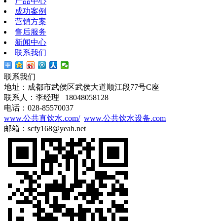
产品中心
成功案例
营销方案
售后服务
新闻中心
联系我们
联系我们
地址：成都市武侯区武侯大道顺江段77号C座
联系人：李经理 18048058128
电话：028-85570037
www.公共直饮水.com/
www.公共饮水设备.com
邮箱：scfy168@yeah.net