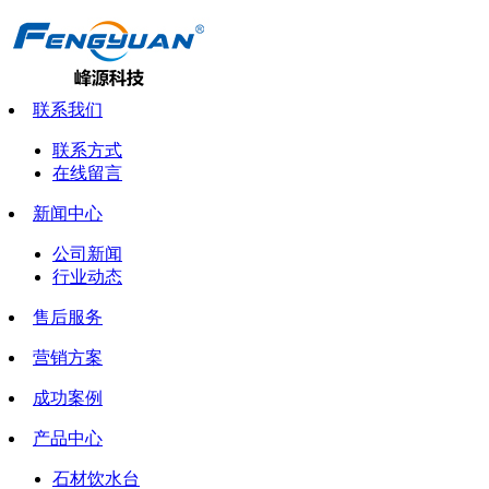
联系我们
联系方式
在线留言
新闻中心
公司新闻
行业动态
售后服务
营销方案
成功案例
产品中心
石材饮水台