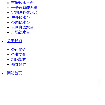
节能饮水平台
一卡通智能系统
定制户外饮水台
户外饮水台
公园饮水台
景区直饮水台
广场饮水台
关于我们
公司简介
企业文化
组织架构
领导致辞
网站首页