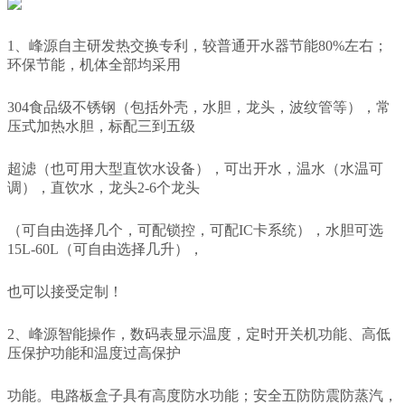
1、峰源自主研发热交换专利，较普通开水器节能80%左右；
环保节能，机体全部均采用
304食品级不锈钢（包括外壳，水胆，龙头，波纹管等），常
压式加热水胆，标配三到五级
超滤（也可用大型直饮水设备），可出开水，温水（水温可
调），直饮水，龙头2-6个龙头
（可自由选择几个，可配锁控，可配IC卡系统），水胆可选
15L-60L（可自由选择几升），
也可以接受定制！
2、峰源智能操作，数码表显示温度，定时开关机功能、高低
压保护功能和温度过高保护
功能。电路板盒子具有高度防水功能；安全五防防震防蒸汽，