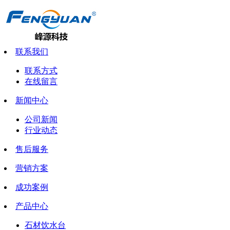
联系我们
联系方式
在线留言
新闻中心
公司新闻
行业动态
售后服务
营销方案
成功案例
产品中心
石材饮水台