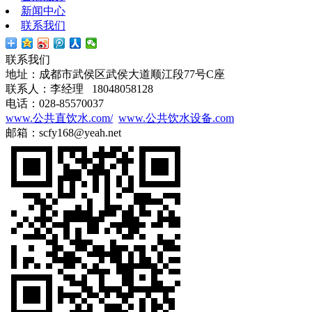
新闻中心
联系我们
联系我们
地址：成都市武侯区武侯大道顺江段77号C座
联系人：李经理 18048058128
电话：028-85570037
www.公共直饮水.com/
www.公共饮水设备.com
邮箱：scfy168@yeah.net