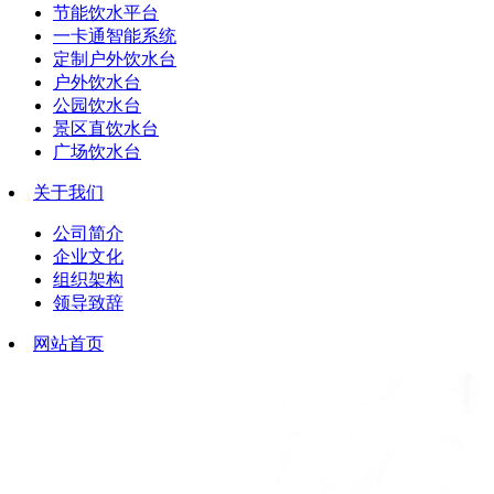
节能饮水平台
一卡通智能系统
定制户外饮水台
户外饮水台
公园饮水台
景区直饮水台
广场饮水台
关于我们
公司简介
企业文化
组织架构
领导致辞
网站首页