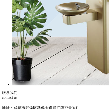
联系我们
contact us
地址：成都市武侯区武侯大道顺江段77号3栋